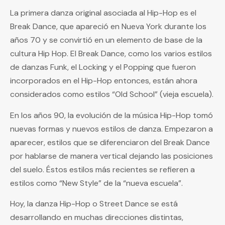
La primera danza original asociada al Hip-Hop es el
Break Dance, que apareció en Nueva York durante los
años 70 y se convirtió en un elemento de base de la
cultura Hip Hop. El Break Dance, como los varios estilos
de danzas Funk, el Locking y el Popping que fueron
incorporados en el Hip-Hop entonces, están ahora
considerados como estilos “Old School” (vieja escuela).
En los años 90, la evolución de la música Hip-Hop tomó
nuevas formas y nuevos estilos de danza. Empezaron a
aparecer, estilos que se diferenciaron del Break Dance
por hablarse de manera vertical dejando las posiciones
del suelo. Éstos estilos más recientes se refieren a
estilos como “New Style” de la “nueva escuela”.
Hoy, la danza Hip-Hop o Street Dance se está
desarrollando en muchas direcciones distintas,