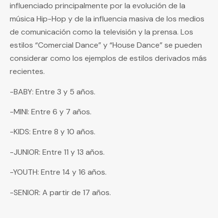
influenciado principalmente por la evolución de la
música Hip-Hop y de la influencia masiva de los medios
de comunicación como la televisión y la prensa. Los
estilos “Comercial Dance” y “House Dance” se pueden
considerar como los ejemplos de estilos derivados más
recientes.
-BABY: Entre 3 y 5 años.
-MINI: Entre 6 y 7 años.
-KIDS: Entre 8 y 10 años.
-JUNIOR: Entre 11 y 13 años.
-YOUTH: Entre 14 y 16 años.
-SENIOR: A partir de 17 años.